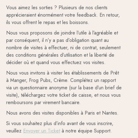
Vous aimez les sorties ? Plusieurs de nos clients
apprécieraient énormément votre feedback. En retour,
ils vous offrent le repas et les boissons.
Nous vous proposons de joindre l’utile à l’agréable et
par conséquent, il n’y a pas d’obligation quant au
nombre de visites à effectuer, ni de contrat, seulement
des conditions générales d’utilisation et la liberté de
décider où et quand vous effectuez vos visites.
Nous vous invitons à visiter les établissements de Prêt
à Manger, Frog Pubs, Crème. Complétez un rapport
via un questionnaire anonyme (sur la base d’un brief de
visite), téléchargez votre ticket de caisse, et nous vous
remboursons par virement bancaire.
Nous avons des visites disponibles à Paris et Nantes.
Si vous souhaitez plus d’info avant de vous inscrire,
veuillez
Envoyer un Ticket
à notre équipe Support.