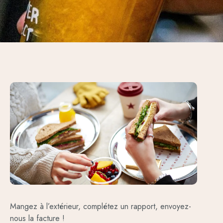
Mangez à l’extérieur, complétez un rapport, envoyez-
nous la facture !